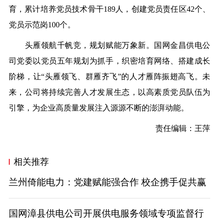
育，累计培养党员技术骨干189人，创建党员责任区42个、
党员示范岗100个。
头雁领航千帆竞，规划赋能万象新。国网金昌供电公
司党委以党员五年规划为抓手，织密培育网络、搭建成长
阶梯，让“头雁领飞、群雁齐飞”的人才雁阵振翅高飞。未
来，公司将持续完善人才发展生态，以高素质党员队伍为
引擎，为企业高质量发展注入源源不断的澎湃动能。
责任编辑：王萍
相关推荐
兰州倚能电力：党建赋能强合作 校企携手促共赢
国网漳县供电公司开展供电服务领域专项监督行