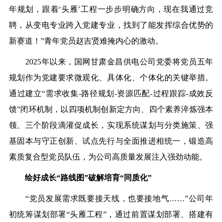
年规划，跟着‘头雁’工程一步步明确方向，现在我通过竞
聘，从变电专业跨入党建专业，找到了能发挥综合优势的
新赛道！”青年党员赵吉贤难掩内心的激动。
2025年以来，国网甘肃金昌供电公司党委将党员五年
规划作为党建要求微观化、具体化、个体化的关键举措。
通过建立“需求收集-路径规划-资源匹配-过程跟踪-成效反
馈”闭环机制，以四项机制创新定方向、四个素养淬炼强本
领、三个阶段滴灌促成长，实现系统谋划与分类施策、强
基固本与守正创新、试点先行与全面推进相统一，锻造高
素质复合型党员队伍，为公司高质量发展注入强劲动能。
绘好成长“路线图”破解培育“同质化”
“党员发展需求既要接天线，也要接地气……”公司年
初统筹谋划部署“头雁工程”，通过前置谋划部署、搭建有