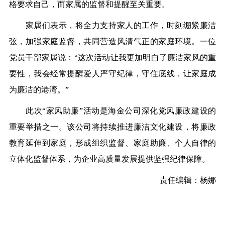
格要求自己，而家属的监督和提醒至关重要。
家属们表示，将全力支持家人的工作，时刻绷紧廉洁
弦，加强家庭监督，共同营造风清气正的家庭环境。一位
党员干部家属说：“这次活动让我更加明白了廉洁家风的重
要性，我会经常提醒爱人严守纪律，守住底线，让家庭成
为廉洁的港湾。”
此次“家风助廉”活动是海金公司深化党风廉政建设的
重要举措之一。该公司将持续推进廉洁文化建设，将廉政
教育延伸到家庭，形成组织监督、家庭助廉、个人自律的
立体化监督体系，为企业高质量发展提供坚强纪律保障。
责任编辑：杨娜