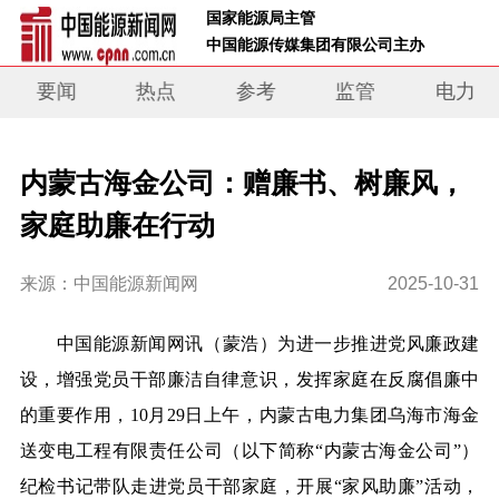
 国家能源局主管 
 中国能源传媒集团有限公司主办     
要闻
热点
参考
监管
电力
内蒙古海金公司：赠廉书、树廉风，
家庭助廉在行动
来源：中国能源新闻网
2025-10-31
中国能源新闻网讯
（蒙浩）
为进一步推进党风廉政建
设，增强党员干部廉洁自律意识，发挥家庭在反腐倡廉中
的重要作用，10月29日上午
，内蒙古电力集团乌海市海金
送变电工程有限责任公司（以下简称“内蒙古海金公司”）
纪检书记带队走进党员干部家庭，开展“家风助廉”活动，