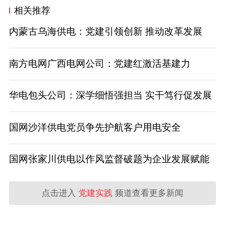
相关推荐
内蒙古乌海供电：党建引领创新 推动改革发展
南方电网广西电网公司：党建红激活基建力
华电包头公司：深学细悟强担当 实干笃行促发展
国网沙洋供电党员争先护航客户用电安全
国网张家川供电以作风监督破题为企业发展赋能
点击进入
党建实践
频道查看更多新闻