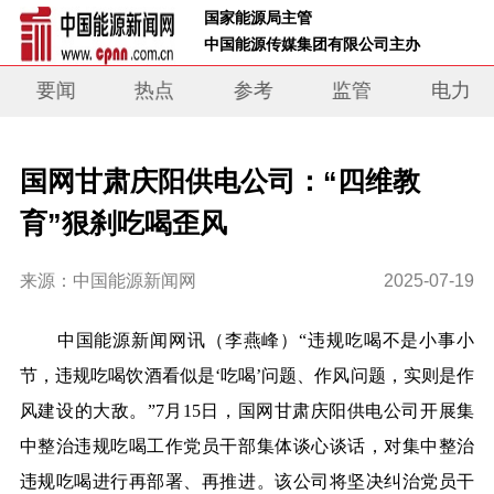
 国家能源局主管 
 中国能源传媒集团有限公司主办     
要闻
热点
参考
监管
电力
国网甘肃庆阳供电公司：“四维教
育”狠刹吃喝歪风
来源：中国能源新闻网
2025-07-19
中国能源新闻网讯
（李燕峰）
“违规吃喝不是小事小
节，违规吃喝饮酒看似是‘吃喝’问题、作风问题，实则是作
风建设的大敌。”7月15日，国网甘肃庆阳供电公司开展集
中整治违规吃喝工作党员干部集体谈心谈话，对集中整治
违规吃喝进行再部署、再推进。该公司将坚决纠治党员干