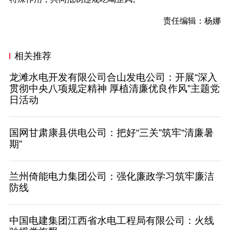
责任编辑：杨娜
相关推荐
龙滩水电开发有限公司合山发电公司：开展“深入
贯彻中央八项规定精神 厚植清廉优良作风”主题党
日活动
国网甘肃康县供电公司：把好“三关”筑牢“清廉暑
期”
兰州倚能电力集团公司：强化廉政学习筑牢廉洁
防线
中国电建集团江西省水电工程局有限公司：火线