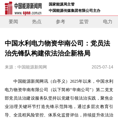
 国家能源局主管 
 中国能源传媒集团有限公司主办     
要闻
热点
参考
监管
电力
中国水利电力物资华南公司：党员法
治先锋队构建依法治企新格局
来源：中国能源新闻网
2025-07-14
中国能源新闻网讯（白亭义）
2025年以来，中国水利
电力物资华南有限公司（以下简称
“
华南公司
”
）第二党支
部党员法治建设服务队坚持以党建引领法治实践，聚焦企
业治理关键环节打造先锋示范阵地，通过多层次教育引
导、全流程风险管控、体系化监督评估，持续提升依法治