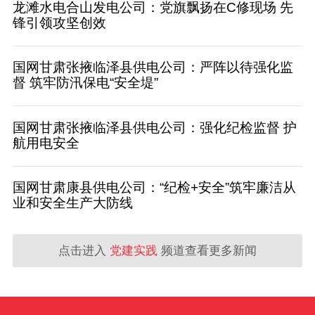
龙滩水电合山发电公司：党旗飘扬在C修现场 先
锋引领攻坚创效
国网甘肃张掖临泽县供电公司：严阵以待强化监
督 筑牢防汛保电“安全堤”
国网甘肃张掖临泽县供电公司：强化纪检监督 护
航用电安全
国网甘肃康县供电公司：“纪检+安全”筑牢廉洁从
业和安全生产大防线
点击进入
党建实践
频道查看更多新闻