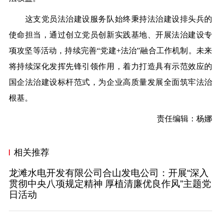
这支党员法治建设服务队始终秉持法治建设排头兵的
使命担当，通过创立党员创新实践基地、开展法治建设专
项攻坚等活动，持续完善
“党建+法治”融合工作机制。未来
将持续深化发挥先锋引领作用，着力打造具有示范效应的
国企法治建设标杆范式，为企业高质量发展全面筑牢法治
根基。
责任编辑：杨娜
相关推荐
龙滩水电开发有限公司合山发电公司：开展“深入
贯彻中央八项规定精神 厚植清廉优良作风”主题党
日活动