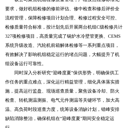
要求，做好机组检修的修前评估、修中检查和修后评价全
流程管理，保障检修项目计划合理、检修过程安全可控、
检修质量符合标准，按计划先后开展两台机组C级检修共计
327项检修项目，高质量完成了锅炉水冷壁管更换、CEMS
系统升级改造、汽轮机前箱解体检修等一系列重点项目，
有效解决了影响机组稳定运行的堵点问题，大幅提升了机
组设备运行可靠性。
同时深入分析研究“迎峰度夏”保供形势，明确保供工
作任务的重点难点，深化运行精益管理，细化具体落实措
施，提高运行监盘、现场巡查质量，聚焦设备冷却、防火
检查、转机测温测振、电气元件测温等关键环节，加大高
温、高负荷时段巡查力度，统筹设备消缺计划，错峰安排
缺陷消除整治，确保机组在“迎峰度夏”期间安全稳定运
行。