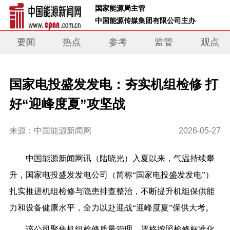
 国家能源局主管 
 中国能源传媒集团有限公司主办     
要闻
热点
参考
监管
观点
国家电投盛发发电：夯实机组检修 打
好“迎峰度夏”攻坚战
来源：中国能源新闻网
2026-05-27
中国能源新闻网讯（
陆晓光
）
入夏以来，气温持续攀
升，国家电投盛发发电公司（简称“国家电投盛发发电”）
扎实推进机组检修与隐患排查整治，不断提升机组保供能
力和设备健康水平，全力以赴迎战“迎峰度夏”保供大考。
该公司聚焦机组检修质量管理，严格按照检修标准化