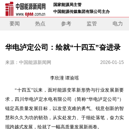
 国家能源局主管 
 中国能源传媒集团有限公司主办     
要闻
热点
参考
监管
电力
华电泸定公司：绘就“十四五”奋进录
来源：中国能源新闻网
2026-01-15
李欣潼
谭渝瑶
“十四五”以来，面对能源变革新形势与行业发展新要
求，四川华电泸定水电有限公司（简称“华电泸定公司”）
锚定高质量发展目标，以攻坚克难的勇气、锐意创新的智
慧和久久为功的韧劲，从实处发力、于细处落笔，奋力实
现跨越式发展，绘就了一幅高质量发展新画卷。