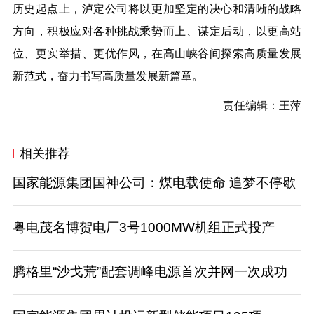
历史起点上，泸定公司将以更加坚定的决心和清晰的战略
方向，积极应对各种挑战乘势而上、谋定后动，以更高站
位、更实举措、更优作风，在高山峡谷间探索高质量发展
新范式，奋力书写高质量发展新篇章。
责任编辑：王萍
相关推荐
国家能源集团国神公司：煤电载使命 追梦不停歇
粤电茂名博贺电厂3号1000MW机组正式投产
腾格里“沙戈荒”配套调峰电源首次并网一次成功