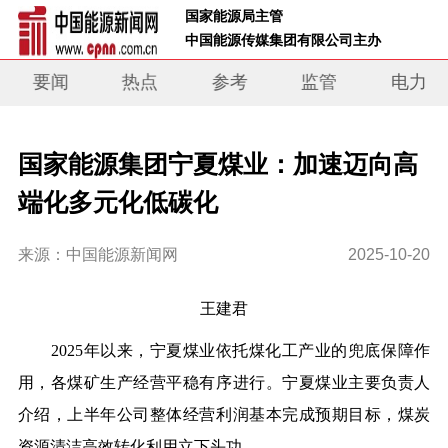
 国家能源局主管 
 中国能源传媒集团有限公司主办     
要闻
热点
参考
监管
电力
国家能源集团宁夏煤业：加速迈向高
端化多元化低碳化
来源：中国能源新闻网
2025-10-20
王建君
2025年以来，宁夏煤业依托煤化工产业的兜底保障作
用，各煤矿生产经营平稳有序进行。宁夏煤业主要负责人
介绍，上半年公司整体经营利润基本完成预期目标，煤炭
资源清洁高效转化利用立下头功。