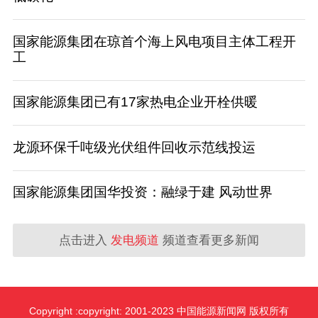
国家能源集团在琼首个海上风电项目主体工程开
工
国家能源集团已有17家热电企业开栓供暖
龙源环保千吨级光伏组件回收示范线投运
国家能源集团国华投资：融绿于建 风动世界
点击进入
发电频道
频道查看更多新闻
Copyright :copyright: 2001-2023 中国能源新闻网 版权所有