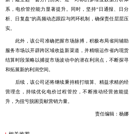
系，电价管控能力显著提升。同时，坚持“日通报、日分
析、日复盘”的高频动态跟踪与闭环机制，确保责任层层压
实。
此外，该公司准确把握市场脉搏，积极布局省间辅助
服务市场以开辟跨区域收益新渠道，并精细运作省内现货
结算时段策略以捕捉市场波动中的潜在利润点，不断探寻
和拓展新的利润空间。
后续，该公司还将继续秉持精打细算、精益求精的经
营理念，持续优化电价过程管控，不断推动经营效能提
升，为扭亏脱困贡献营销力量。
责任编辑：杨娜