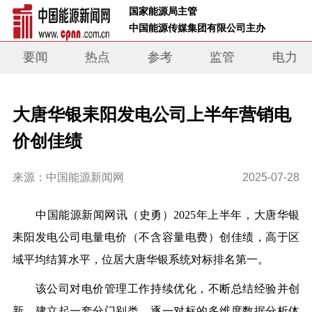
 国家能源局主管 
 中国能源传媒集团有限公司主办     
要闻
热点
参考
监管
电力
大唐华银耒阳发电公司上半年营销电
价创佳绩
来源：中国能源新闻网
2025-07-28
中国能源新闻网讯
（史勇）
2025
年上半年，大唐华银
耒阳发电公司电量电价（不含容量电费）创佳绩，高于区
域平均结算水平，位居大唐华银系统对标排名第一。
该公司对电价管理工作持续优化，不断总结经验并创
新，建立起一套分门别类、逐一对标的多维度数据分析体