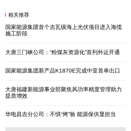
相关推荐
国家能源集团首个吉瓦级海上光伏项目进入海缆
施工阶段
大唐三门峡公司：“粉煤灰资源化”首列外运开通
国家能源集团新产品K1870E完成中亚首单出口
大唐福建新能源事业部聚焦风功率精度管理助力
提质增效
华电昌吉分公司：不惧“烤”验 能源保供显担当