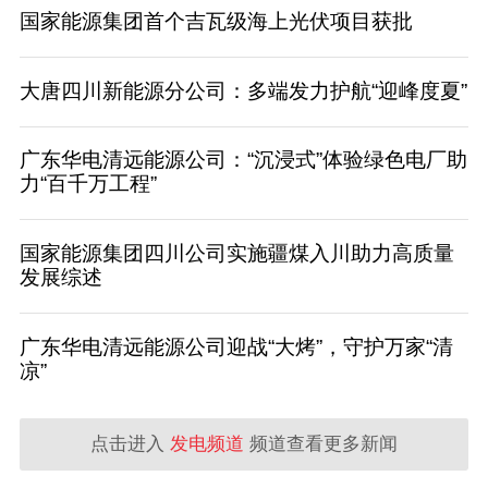
国家能源集团首个吉瓦级海上光伏项目获批
大唐四川新能源分公司：多端发力护航“迎峰度夏”
广东华电清远能源公司：“沉浸式”体验绿色电厂助
力“百千万工程”
国家能源集团四川公司实施疆煤入川助力高质量
发展综述
广东华电清远能源公司迎战“大烤”，守护万家“清
凉”
点击进入
发电频道
频道查看更多新闻