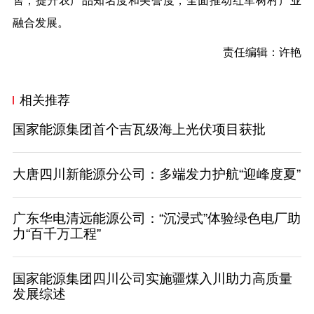
售，提升农产品知名度和美誉度，全面推动红军树村产业
融合发展。
责任编辑：许艳
相关推荐
国家能源集团首个吉瓦级海上光伏项目获批
大唐四川新能源分公司：多端发力护航“迎峰度夏”
广东华电清远能源公司：“沉浸式”体验绿色电厂助
力“百千万工程”
国家能源集团四川公司实施疆煤入川助力高质量
发展综述