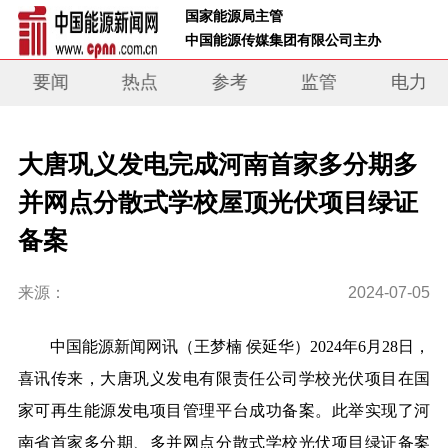
 国家能源局主管 
 中国能源传媒集团有限公司主办     
要闻
热点
参考
监管
电力
大唐巩义发电完成河南首家多分期多
并网点分散式学校屋顶光伏项目绿证
备案
来源：
2024-07-05
中国能源新闻网讯
（王梦楠 侯延华）2024年
6月28日，
喜讯传来，大唐巩义发电有限责任公司学校光伏项目在国
家可再生能源发电项目管理平台成功备案。此举实现了河
南省首家多分期、多并网点分散式学校光伏项目绿证备案