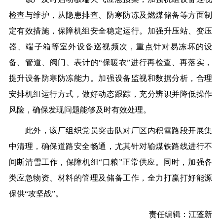
检查与维护，从隐患排查、防寒防冻及燃煤储备等方面制
定有效措施，保障机组安全稳定运行。加强升压站、变压
器、端子箱等室外设备巡视频次，重点针对易冻坏的设
备、管道、阀门、表计的“保暖衣”进行再检查、再落实，
提升设备防寒防冻能力。加强设备监视和数据分析，合理
安排机组运行方式，做好动态跟踪，充分辨识并降低操作
风险，确保发现问题能够及时有效处理。
此外，该厂组织党员突击队对厂区内积雪路段开展集
中清理，确保道路安全畅通，尤其针对输煤铁路线进行不
间断清雪工作，保障机组“口粮”正常供应。同时，加强各
类应急物资、材料的管理及储备工作，全力打赢打好能源
保供“攻坚战”。
责任编辑：江蓬新