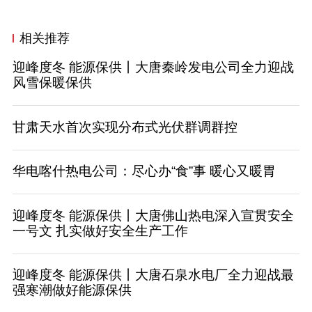
相关推荐
迎峰度冬 能源保供丨大唐秦岭发电公司全力迎战
风雪保暖保供
甘肃天水首次实现分布式光伏群调群控
华电喀什热电公司：尽心办“食”事 暖心又暖胃
迎峰度冬 能源保供丨大唐佛山热电深入宣贯安全
一号文 扎实做好安全生产工作
迎峰度冬 能源保供丨大唐石泉水电厂全力迎战最
强寒潮做好能源保供