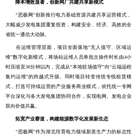
降本增效显著，创新网厂共建共享新模式
“思极网”创新推行电力基础资源共建共享运营模式，
大幅减少发电集团重复投资，构建安全、经济、高效的全
省统一通信大动脉。
在运维管理层面，项目全面落地“无人值守、区域运
维”数字化新模式，将场站运维人员单批次操作时长由4小
时压缩至30分钟以内，完成从“本地驻场值守”向“云端远程
集约运维”的跨越式升级。同时项目转变传统专线租赁模
式，打造可持续运营的产业服务商业模式，依托统一专网
平台深化与各大发电集团协同合作，实现电网、发电企业
双向价值共赢。
拓宽产业赛道，构建能源数字化发展新生态
“思极网”作为湖北培育电力领域新质生产力的标志性