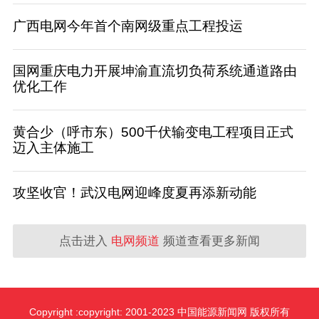
广西电网今年首个南网级重点工程投运
国网重庆电力开展坤渝直流切负荷系统通道路由
优化工作
黄合少（呼市东）500千伏输变电工程项目正式
迈入主体施工
攻坚收官！武汉电网迎峰度夏再添新动能
点击进入
电网频道
频道查看更多新闻
Copyright :copyright: 2001-2023 中国能源新闻网 版权所有