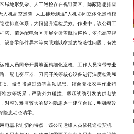
域地形复杂、人工巡检存在视野盲区、隐蔽隐患排查
无人机高空巡查+人工徒步测温”人机协同立体化巡检模
隐患排查体系，大幅提升巡检质效。作业中，该公司工
杆塔、偏远配电台区开展全覆盖航拍巡检，依托高空视
、设备零部件异常等肉眼难以察觉的隐蔽性问题，有效
维人员同步开展地面精细化巡检。工作人员携带专业
路、配电变压器、刀闸开关等核心设备进行温度检测和
破损、设备接点过热等高频隐患。结合夏收农事作业特
秆堆放等场景，严防外力碰撞、碾压线缆引发的供电故
，对整改难度较大的疑难隐患逐一建立台账，明确整改
保隐患动态清零。
电需求迫切的特点，该公司运维人员依托巡检契机，