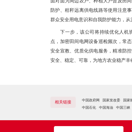
面对面为周边农户、种植大户普及田间
防护、秸秆远离供电线路等使用注意事
群众安全用电意识和自我防护能力，从
下一步，该公司将持续优化人机协
点，加密田间电网设备巡检频次，常态
安全宣教、优质化供电服务，精准防控
安全、稳定、可靠，为地方农业稳产丰
中国政府网
国家发改委
国家
相关链接
中国石化
中国海油
中国三峡