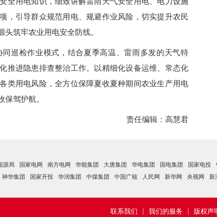
安全用电知识，细致讲解雷雨天气安全用电、电力设施
项，引导群众规范用电、规避作业风险，切实提升农民
源头筑牢农业用电安全防线。
同巡检作业模式，结合夏季高温、雷雨多发的天气特
化推进隐患排查整治工作。以精细化设备运维、常态化
各类用电风险，全方位保障夏收夏种期间农业生产用电
收保驾护航。
责任编辑：
高慧君
能源局
国家电网
南方电网
华能集团
大唐集团
华电集团
国电集团
国家电投
神华集团
国家开投
华润集团
中煤集团
中国广核
人民网
新华网
央视网
新
|
|
联系我们
我们的服务
版权声