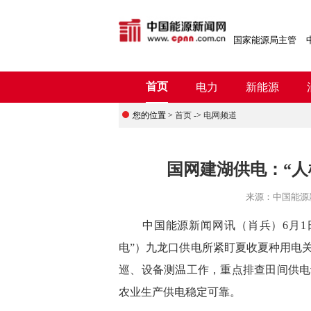
国家能源局主管
首页
电力
新能源
您的位置 >
首页
->
电网频道
国网建湖供电：“人
来源：
中国能源
中
国能源新闻网讯
（肖兵）
6月
电”）
九龙口供电所紧盯夏收夏种用电
巡、设备测温工作，重点排查田间供电
农业生产供电稳定可靠。