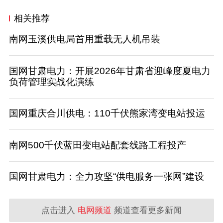
相关推荐
南网玉溪供电局首用重载无人机吊装
国网甘肃电力：开展2026年甘肃省迎峰度夏电力
负荷管理实战化演练
国网重庆合川供电：110千伏熊家湾变电站投运
南网500千伏蓝田变电站配套线路工程投产
国网甘肃电力：全力攻坚“供电服务一张网”建设
点击进入
电网频道
频道查看更多新闻