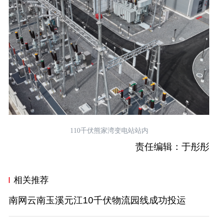
110千伏熊家湾变电站站内
责任编辑：于彤彤
相关推荐
南网云南玉溪元江10千伏物流园线成功投运