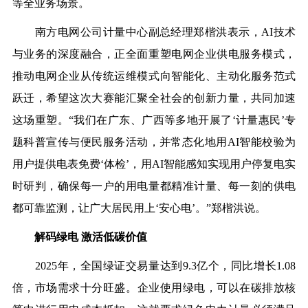
等全业务场景。
南方电网公司计量中心副总经理郑楷洪表示，AI技术
与业务的深度融合，正全面重塑电网企业供电服务模式，
推动电网企业从传统运维模式向智能化、主动化服务范式
跃迁，希望这次大赛能汇聚全社会的创新力量，共同加速
这场重塑。“我们在广东、广西等多地开展了‘计量惠民’专
题科普宣传与便民服务活动，并常态化地用AI智能校验为
用户提供电表免费‘体检’，用AI智能感知实现用户停复电实
时研判，确保每一户的用电量都精准计量、每一刻的供电
都可靠监测，让广大居民用上‘安心电’。”郑楷洪说。
解码绿电 激活低碳价值
2025年，全国绿证交易量达到9.3亿个，同比增长1
.08
倍
，市场需求十分旺盛。企业使用绿电，可以在碳排放核