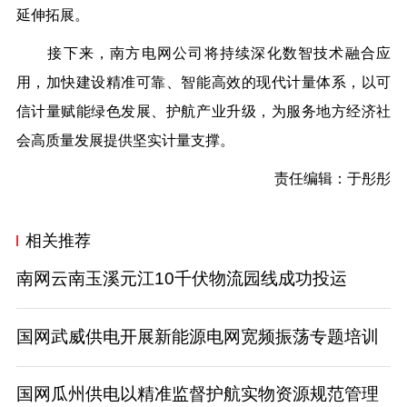
延伸拓展。
接下来，南方电网公司将持续深化数智技术融合应
用，加快建设精准可靠、智能高效的现代计量体系，以可
信计量赋能绿色发展、护航产业升级，为服务地方经济社
会高质量发展提供坚实计量支撑。
责任编辑：于彤彤
相关推荐
南网云南玉溪元江10千伏物流园线成功投运
国网武威供电开展新能源电网宽频振荡专题培训
国网瓜州供电以精准监督护航实物资源规范管理