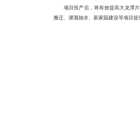
项目投产后，将有效提高大龙潭片区
搬迁、灌溉抽水、新家园建设等项目提