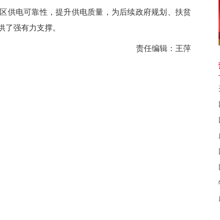
供电可靠性，提升供电质量，为后续政府规划、扶贫
供了强有力支撑。
责任编辑：王萍