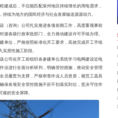
程建成后，不仅能匹配泉州地区持续增长的用电需求，
，持续为地方的国民经济与社会发展输送源源动力。
（咨询）公司扎实推进各项前期工作，高度重视事前
对接各级行政审批部门，全力推动建设许可手续办理。
建单位，严格按照标准化开工要求，高效完成开工手续
入实质性施工阶段。
该
公司在开工前组织各参建单位系统学习电网建设近电
作业进行全面分析研判，明确管控措施，推动安全管理
全员履责为支撑，严格审查作业人员资质，规范工器具
确保各项安全管控措施不折不扣落实到位，坚决守住作
可摧的安全屏障。