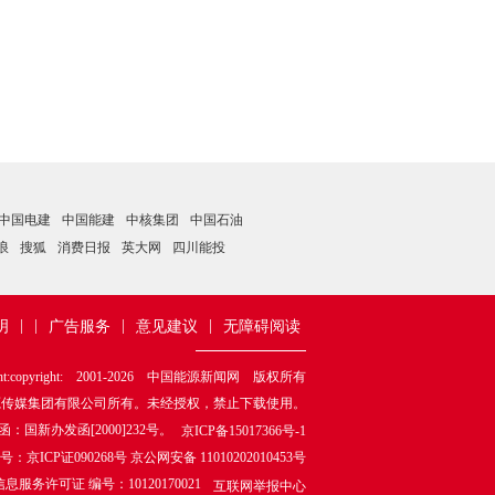
中国电建
中国能建
中核集团
中国石油
浪
搜狐
消费日报
英大网
四川能投
|
|
|
|
明
广告服务
意见建议
无障碍阅读
ht:copyright: 2001-
2026
中国能源新闻网 版权所有
源传媒集团有限公司所有。未经授权，禁止下载使用。
新办发函[2000]232号。
京ICP备15017366号-1
证090268号 京公网安备 11010202010453号
服务许可证 编号：10120170021
互联网举报中心