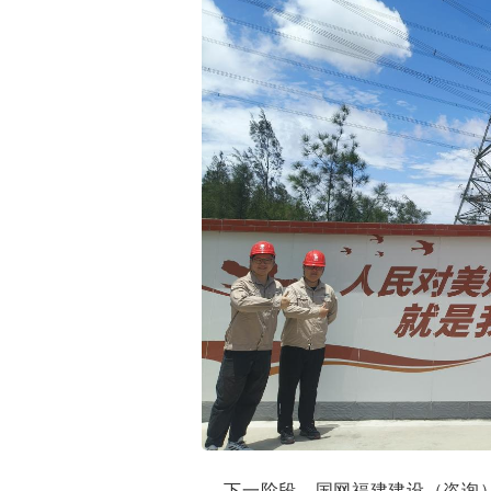
下一阶段，国网福建建设（咨询）