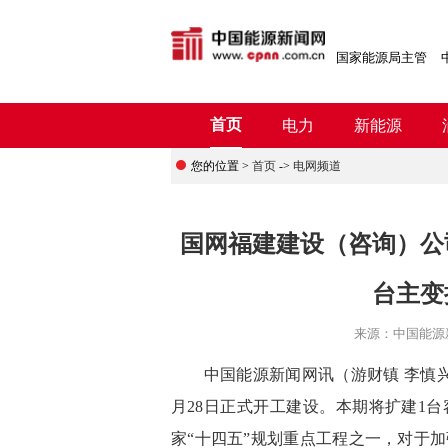
国家能源局主管
首页
电力
新能源
您的位置 >
首页
->
电网频道
国网福建建设（咨询）公
台主变
来源：
中国能源
中国能源新闻网讯
（游财镇 李慎
月28日正式开工建设。本期将扩建1台
家“十四五”规划重点工程之一，对于