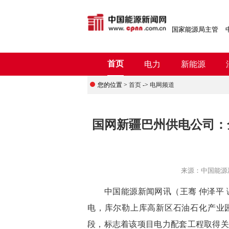
国家能源局主管
首页
电力
新能源
您的位置 >
首页
->
电网频道
国网新疆巴州供电公司：
来源：
中国能源
中
国能源新闻网讯
（王骞 仲泽平
电，库尔勒上库高新区石油石化产业园
段，标志着该项目电力配套工程取得关