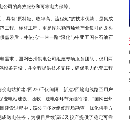
电公司的高效服务和可靠电力保障。
，具有“原料轻、收率高、流程短”的技术优势，是集成
范工程、标杆工程，更是库尔勒市烯烃产业集群的龙头
供需矛盾，并依托“一带一路”深化与中亚五国在石油石
需求，国网巴州供电公司组建专项服务团队，仅用两
套间隔设备建设，并全程提供技术支撑，确保电力配套工程
电站扩建2回220千伏间隔，新建2回输电线路至用户
保变电站建设、验收、送电各环节无缝衔接。”国网巴州
目建设过程中，该公司多次组织现场勘查，优化供电方
完成送电任务，为项目后续调试及投产提供了稳定可靠