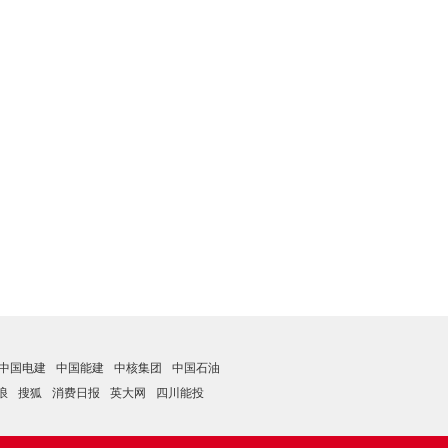
中国电建
中国能建
中核集团
中国石油
浪
搜狐
消费日报
英大网
四川能投