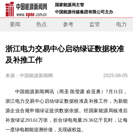
 国家能源局主管 
 中国能源传媒集团有限公司主办     
要闻
热点
参考
监管
电力
浙江电力交易中心启动绿证数据校准
及补推工作
来源：中国能源新闻网
2025-08-05
中国能源新闻网讯
（周圣 陈莹露 俞亚勇）
7月31日，
浙江电力交易中心启动绿证数据校准及补推工作，为新能
源企业合规申领绿证提供数据依据。经国家能源局核准后
补发绿证293.61万张，折合绿电电量29.36亿千瓦时，让每
一度绿电都能追溯价值，兑现碳权益。