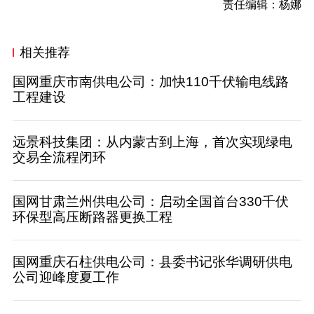
责任编辑：杨娜
相关推荐
国网重庆市南供电公司：加快110千伏输电线路
工程建设
远景科技集团：从内蒙古到上海，首次实现绿电
交易全流程闭环
国网甘肃兰州供电公司：启动全国首台330千伏
环保型高压断路器更换工程
国网重庆石柱供电公司：县委书记张华调研供电
公司迎峰度夏工作