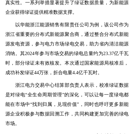
真实性。一系列举措显著提升了绿证数据质量，为新能源
企业获得绿证提供精准数据支撑。
以华能浙江能源销售有限责任公司为例，该公司作为
浙江省重要的分布式新能源聚合商，通过整合分布式新能
源发电资源，参与电力市场绿电交易，助力省内清洁能源
消纳。其2024年参与市场交易的绿电总量约为23.37亿千瓦
时，部分绿证未有效核发。本次通过国家能源局核准后，
成功补发绿证44万张，折合电量4.4亿千瓦时。
浙江电力交易中心结算部负责人表示，校准绿证数据
是对绿电“全生命周期管理”的深化，可以让每一度绿电都
能在市场中“找到归属，兑现价值”，同时也呼吁更多新能
源企业积极参与数据回溯工作，共同构建更加完善的绿电
市场。