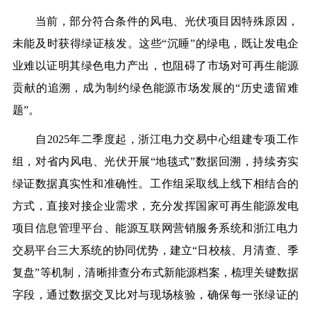
当前，部分符合条件的风电、光伏项目因特殊原因，
未能及时获得绿证核发。这些“沉睡”的绿电，既让发电企
业难以证明其绿色电力产出，也阻碍了市场对可再生能源
贡献的追溯，成为制约绿色能源市场发展的“历史遗留难
题”。
自2025年二季度起，浙江电力交易中心组建专项工作
组，对省内风电、光伏开展“地毯式”数据回溯，持续夯实
绿证数据真实性和准确性。工作组采取线上线下相结合的
方式，直接对接企业需求，充分发挥国家可再生能源发电
项目信息管理平台、能源互联网营销服务系统和浙江电力
交易平台三大系统的协同优势，建立“日校核、月清查、季
复盘”等机制，清晰排查分布式新能源档案，梳理关键数据
字段，通过数据交叉比对与现场核验，确保每一张绿证的