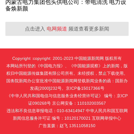
内蒙古电力集团包头供电公司：带电清洗 电力设
备焕新颜
点击进入
电网频道
频道查看更多新闻
Copyright :copyright: 2001-2023 中国能源新闻网 版权所有
本网站所刊登的《中国电力报》、《中国能源观察》上的新闻，版
权归中国能源传媒集团有限公司所有。未经授权，禁止下载使用。
国务院新闻办公室批准中国能源新闻网登载新闻业务的函：国新办
发函[2000]232号。京ICP备15017366号
《中华人民共和国电信与信息服务业务经营许可证》 编号：京ICP
证090268号 京公网安备：110102003567
违法和不良信息举报电话：010-63414947 中华人民共和国互联网
新闻信息服务许可证 编号：10120170021
互联网举报中心
广告直拨：赵飞 13511058150