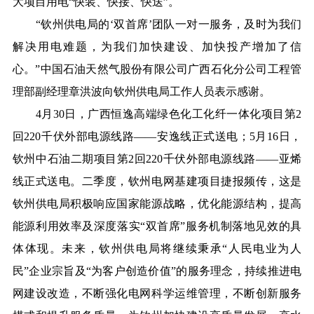
大项目用电“快装、快接、快送”。
“钦州供电局的‘双首席’团队一对一服务，及时为我们
解决用电难题，为我们加快建设、加快投产增加了信
心。”
中
国石油天然气股份有限公司广西石化分公司工程管
理部副经理章洪波向钦州供电局工作人员表示感谢。
4月30日，广西恒逸高端绿色化工化纤一体化项目第2
回220千伏外部电源线路——安逸线正式送电；5月16日，
钦州中石油二期项目第2回220千伏外部电源线路——亚烯
线正式送电。二季度，钦州电网基建项目捷报频传，这是
钦州供电局积极响应国家能源战略，优化能源结构，提高
能源利用效率及深度落实“双首席”服务机制落地见效的具
体体现。未来，钦州供电局将继续秉承“人民电业为人
民”企业宗旨及“为客户创造价值”的服务理念，持续推进电
网建设改造，不断强化电网科学运维管理，不断创新服务