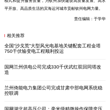
模式和提升服务质量，为钦州加快建设高质量发展、高水
平开放、高品质生活的滨海运河城市贡献钦州电网力量。
责任编辑：于学华
相关推荐
全国“沙戈荒”大型风光电基地关键配套工程金塔
750千伏输变电工程顺利投运
国网兰州供电公司完成330千伏武红双回同塔改
造
兰州倚能电力集团公司完成甘肃中部电网系统稳
控联调
国网湖北超高压公司：毫米级精微操作保障变压