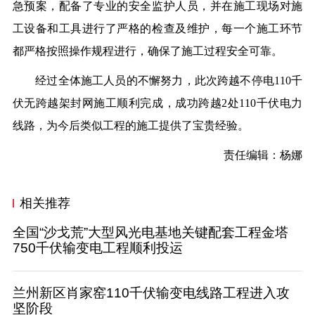
急预案，配备了专业的安全监护人员，并在施工现场对施
工设备和工具进行了严格的检查及维护，每一个施工环节
都严格按照操作规程进行，确保了施工过程安全可靠。
经过全体施工人员的不懈努力，此次跨越不停电110千
伏无跨越架封网施工顺利完成，成功跨越2处110千伏电力
线路，为今后类似工程的施工提供了宝贵经验。
责任编辑：杨娜
相关推荐
全国“沙戈荒”大型风光电基地关键配套工程金塔
750千伏输变电工程顺利投运
兰州新区肖家窑110千伏输变电线路工程进入攻
坚阶段