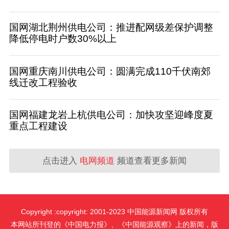
国网湖北荆州供电公司：推进配网级差保护调整
降低停电时户数30%以上
国网重庆南川供电公司：圆满完成110千伏南郊
线迁改工程验收
国网福建龙岩上杭供电公司：加快攻坚迎峰度夏
重点工程建设
点击进入
电网频道
频道查看更多新闻
Copyright :copyright: 2001-2023 中国能源新闻网 版权所有
本网站所刊登的《中国电力报》、《中国能源观察》上的新闻，版