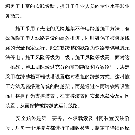
积累了丰富的实践经验，提升了作业人员的专业水平和业
务能力。
施工采用了先进的无跨越架不停电跨越施工方法，有
效保障了电力线路建设的高效推进，同时确保了被跨越线
路的安全稳定运行。此次被跨越的线路为铁路专供电源无
法停电，施工风险等级为二级，施工风险等级高。面对这
一挑战，施工团队经过充分的前期勘察和方案论证，决定
采用在跨越档两端铁塔设置临时横担的跨越方式。这种施
工方法无需搭建传统的跨越架，而是通过在两端铁塔设置
临时横担作为支撑装置，在支撑装置间安装承载索及封网
装置，从而保护被跨越的运行线路。
安全始终是第一要务。在承载索及封网装置安装阶
段，对每一个连接点都进行了细致检查，制定了详细的应