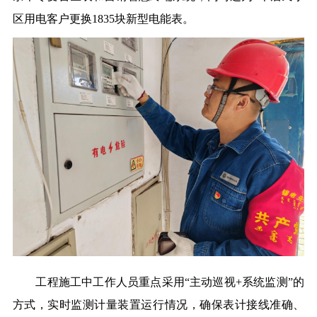
区用电客户更换1835块新型电能表。
工程施工中工作人员重点采用“主动巡视+系统监测”的
方式，实时监测计量装置运行情况，确保表计接线准确、