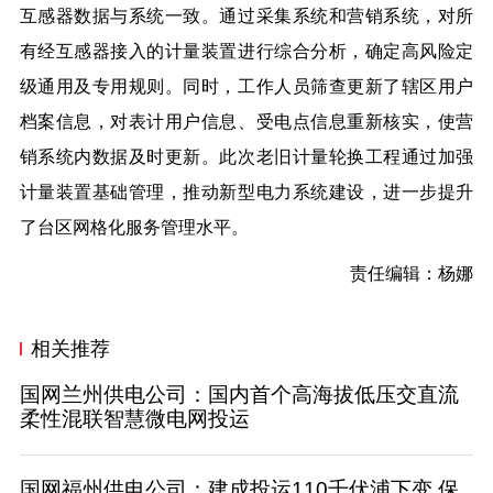
互感器数据与系统一致。通过采集系统和营销系统，对所
有经互感器接入的计量装置进行综合分析，确定高风险定
级通用及专用规则。同时，工作人员筛查更新了辖区用户
档案信息，对表计用户信息、受电点信息重新核实，使营
销系统内数据及时更新。此次老旧计量轮换工程通过加强
计量装置基础管理，推动新型电力系统建设，进一步提升
了台区网格化服务管理水平。
责任编辑：杨娜
相关推荐
国网兰州供电公司：国内首个高海拔低压交直流
柔性混联智慧微电网投运
国网福州供电公司：建成投运110千伏浦下变 保