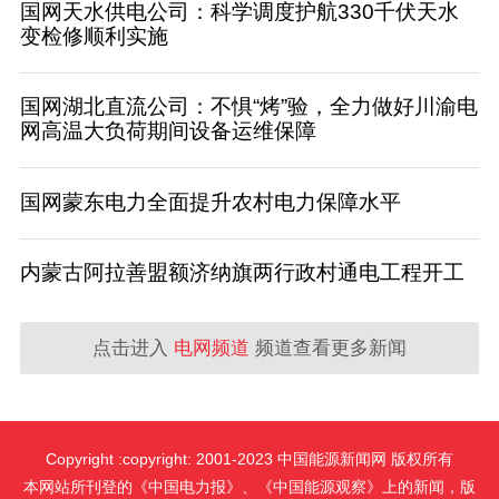
国网天水供电公司：科学调度护航330千伏天水
变检修顺利实施
国网湖北直流公司：不惧“烤”验，全力做好川渝电
网高温大负荷期间设备运维保障
国网蒙东电力全面提升农村电力保障水平
内蒙古阿拉善盟额济纳旗两行政村通电工程开工
点击进入
电网频道
频道查看更多新闻
Copyright :copyright: 2001-2023 中国能源新闻网 版权所有
本网站所刊登的《中国电力报》、《中国能源观察》上的新闻，版