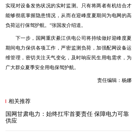
实现对设备发热状况的实时监测。只有将两者有机结合才
能够彻底掌握隐患情况，从而在迎峰度夏期间为电网的高
负荷运行保驾护航。”张国发介绍道。
下一步，国网重庆綦江供电公司将持续做好迎峰度夏
期间电力保供各项工作，严密监测负荷，加强配网设备运
维管理，密切关注天气变化，及时响应民生用电需求，为
广大群众夏季安全用电保驾护航。
责任编辑：杨娜
相关推荐
国网甘肃电力：始终扛牢首要责任 保障电力可靠
供应