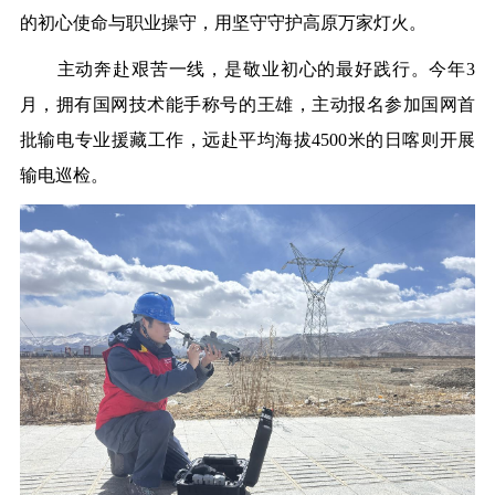
的初心使命与职业操守，用坚守守护高原万家灯火。
主动奔赴艰苦一线，是敬业初心的最好践行。今年3
月，拥有国网技术能手称号的王雄，主动报名参加国网首
批输电专业援藏工作，远赴平均海拔4500米的日喀则开展
输电巡检。