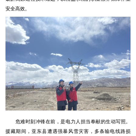
安全高效。
危难时刻冲锋在前，是电力人担当奉献的生动写照。
援藏期间，亚东县遭遇强暴风雪灾害，多条输电线路损