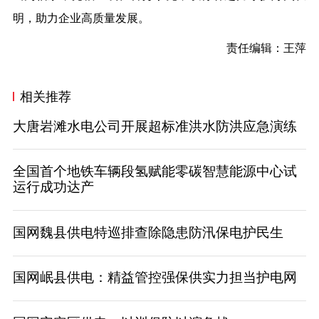
明，助力企业高质量发展。
责任编辑：王萍
相关推荐
大唐岩滩水电公司开展超标准洪水防洪应急演练
全国首个地铁车辆段氢赋能零碳智慧能源中心试
运行成功达产
国网魏县供电特巡排查除隐患防汛保电护民生
国网岷县供电：精益管控强保供实力担当护电网