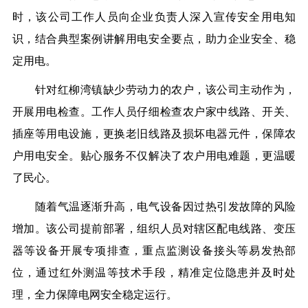
时，该公司工作人员向企业负责人深入宣传安全用电知
识，结合典型案例讲解用电安全要点，助力企业安全、稳
定用电。
针对红柳湾镇缺少劳动力的农户，该公司主动作为，
开展用电检查。工作人员仔细检查农户家中线路、开关、
插座等用电设施，更换老旧线路及损坏电器元件，保障农
户用电安全。贴心服务不仅解决了农户用电难题，更温暖
了民心。
随着气温逐渐升高，电气设备因过热引发故障的风险
增加。该公司提前部署，组织人员对辖区配电线路、变压
器等设备开展专项排查，重点监测设备接头等易发热部
位，通过红外测温等技术手段，精准定位隐患并及时处
理，全力保障电网安全稳定运行。