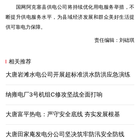
国网阿克塞县供电公司将持续优化用电服务举措，不
断提升供电服务水平，为县域经济发展和群众美好生活提
供可靠电力保障。
责任编辑：刘础琪
相关推荐
大唐岩滩水电公司开展超标准洪水防洪应急演练
纳雍电厂3号机组C修攻坚战全面打响
大唐富平热电：严守安全底线 夯实发展根基
大唐田家庵发电分公司坚决筑牢防汛安全防线