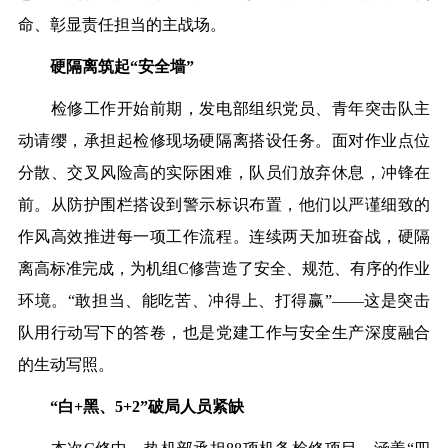
命、彰显责任担当的主战场。
硬隔离筑起“安全墙”
检修工作开始前期，发电部组织党员、青年突击队主
动请缨，承担起检修现场硬隔离搭设任务。面对作业点位
分散、交叉风险高的实际困难，队员们放弃休息，冲锋在
前。从防护围栏搭设到警示标识布置，他们以严谨细致的
作风高效推进每一项工作流程。连续两天加班奋战，硬隔
离高标准完成，为机组C修营造了安全、规范、有序的作业
环境。“敢担当、能吃苦、冲得上、打得赢”——这是突击
队用行动写下的答卷，也是党建工作与安全生产深度融合
的生动写照。
“白+黑、5+2”破局人员紧缺