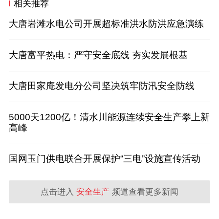
相关推荐
大唐岩滩水电公司开展超标准洪水防洪应急演练
大唐富平热电：严守安全底线 夯实发展根基
大唐田家庵发电分公司坚决筑牢防汛安全防线
5000天1200亿！清水川能源连续安全生产攀上新
高峰
国网玉门供电联合开展保护“三电”设施宣传活动
点击进入
安全生产
频道查看更多新闻