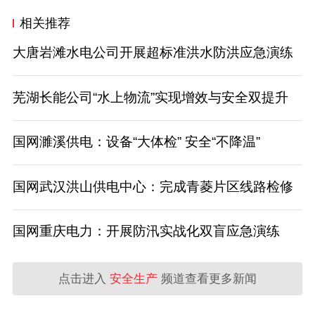
相关推荐
大唐岩滩水电公司开展超标准洪水防洪应急演练
芜湖长能公司“水上物流”实现增效与安全双提升
国网濉溪供电：设备“大体检” 安全“不降温”
国网武汉洪山供电中心：完成青菱片区线路检修
国网重庆电力：开展防汛实战化双盲应急演练
点击进入
安全生产
频道查看更多新闻