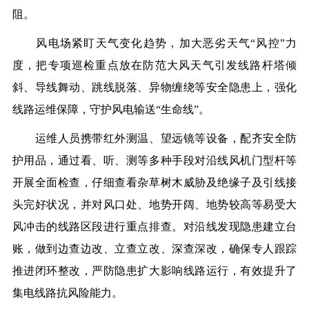
阻。
风电场紧盯天气变化趋势，加大恶劣天气“风控”力
度，把专项巡检重点放在防范大风天气引发线路杆塔倾
斜、导线舞动、跳线脱落、异物缠绕等安全隐患上，强化
线路运维保障，守护风电输送“生命线”。
运维人员携带红外测温、望远镜等设备，配齐安全防
护用品，通过看、听、测等多种手段对沿线风机门型杆等
开展全面检查，仔细查看杂草树木威胁及绝缘子及引线接
头完好状况，并对风口处、地势开阔、地势较高等易受大
风冲击的线路区段进行重点排查。对沿线发现隐患建立台
账，做到边查边改、立查立改、深查深改，确保专人跟踪
推进闭环整改，严防隐患扩大影响线路运行，有效提升了
集电线路抗风险能力。