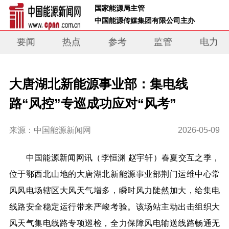
 国家能源局主管 
 中国能源传媒集团有限公司主办     
要闻
热点
参考
监管
电力
大唐湖北新能源事业部：集电线
路“风控”专巡成功应对“风考”
来源：中国能源新闻网
2026-05-09
中国能源新闻网讯
（李恒渊 赵宇轩）
春夏交互之季
，
位于鄂西北山地的大唐湖北新能源事业部荆门运维中心常
风风电场辖区大风天气增多，瞬时风力陡然加大，给集电
线路安全稳定运行带来严峻考验。该场站主动出击组织大
风天气集电线路专项
巡检，全力保障风电输送线路畅通无