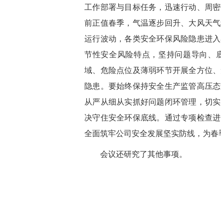
工作部署与目标任务，迅速行动、周密
前正值春季，气温逐步回升、大风天气
运行波动，各类安全环保风险隐患进入
节性安全风险特点，坚持问题导向、
域、危险点位及薄弱环节开展全方位、
隐患。要始终保持安全生产监管高压态
从严从细从实抓好问题闭环管理，切实
决守住安全环保底线。通过专项检查进
全面筑牢公司安全发展坚实防线，为春
会议还研究了其他事项。