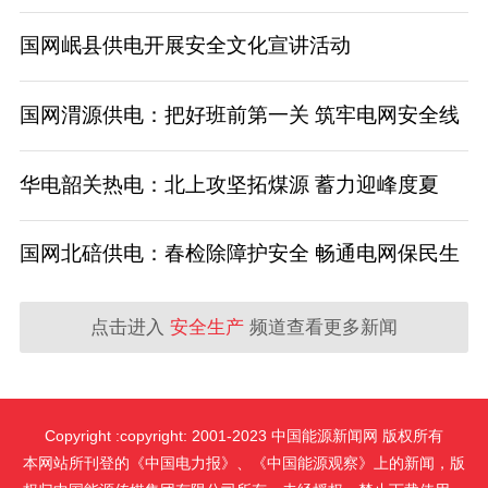
国网岷县供电开展安全文化宣讲活动
国网渭源供电：把好班前第一关 筑牢电网安全线
华电韶关热电：北上攻坚拓煤源 蓄力迎峰度夏
国网北碚供电：春检除障护安全 畅通电网保民生
点击进入
安全生产
频道查看更多新闻
Copyright :copyright: 2001-2023 中国能源新闻网 版权所有
本网站所刊登的《中国电力报》、《中国能源观察》上的新闻，版