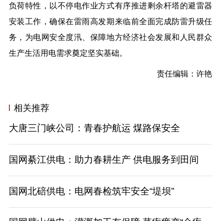
负荷特性，以不停电作业方式有序推进剩余杆塔的避雷器
安装工作，确保在雷雨高发期来临前全面完成防雷升级任
务，为电网安全度汛、保障地方经济社会发展和人民群众
生产生活用电需求奠定坚实基础。
责任编辑：许艳
相关推荐
大唐三门峡公司：青春护航运 煤路保安全
国网綦江供电：助力春耕生产 供电服务到田间
国网北碚供电：电网春检筑牢安全“堤坝”