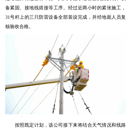
备紧固、接地线搭接等工序。经过近两小时的紧张施工，
31号杆上的三只防雷设备全部装设完成，并经地面人员复
核验收合格。
按照既定计划，该公司接下来将结合天气情况和线路