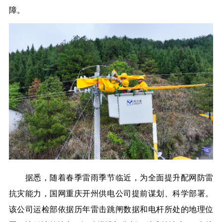
障。
据悉，随着春季雷雨季节临近，为全面提升配网防雷
抗灾能力，国网重庆开州供电公司提前谋划、科学部署。
该公司运检部依据历年雷击跳闸数据和电杆所处的地理位