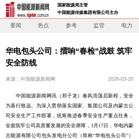
 国家能源局主管 
 中国能源传媒集团有限公司主办     
要闻
热点
参考
监管
电力
华电包头公司：擂响“春检”战鼓 筑牢
安全防线
来源：中国能源新闻网
2026-03-20
中国能源新闻网讯
（郑子龙）
春风浩荡启新程，安全
为基行致远。为深入贯彻落实国家、集团公司及内蒙古公
司安全生产工作部署，统筹推进春季安全生产重点任务，
全面筑牢公司高质量发展的安全屏障，3月17日，华电内蒙
古能源有限公司包头发电分公司（简称“华电包头公司”）