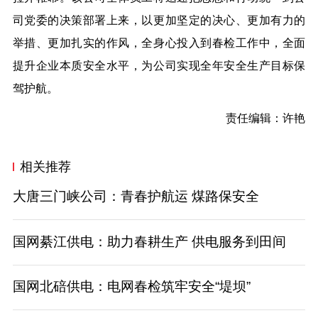
司党委的决策部署上来，以更加坚定的决心、更加有力的
举措、更加扎实的作风，全身心投入到春检工作中，全面
提升企业本质安全水平，为公司实现全年安全生产目标保
驾护航。
责任编辑：许艳
相关推荐
大唐三门峡公司：青春护航运 煤路保安全
国网綦江供电：助力春耕生产 供电服务到田间
国网北碚供电：电网春检筑牢安全“堤坝”