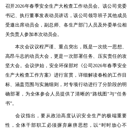
召开2026年春季安全生产大检查工作动员会。该公司党委
书记、执行董事发表动员讲话，该公司领导班子其他成员
受邀出席动员会，副总师、各生产部门人员及外委单位相
关负责人参加本次动员会。
本次会议议程严谨、重点突出，既是一次统一思想、
高昂斗志的动员大会，更是一次部署任务、压实责任的攻
坚大会。会议伊始，安全环保部对《公司2026年春季安全
生产大检查工作方案》进行宣贯，详细解读春检的工作目
标、涵盖范围与实施细则，对专项行动进行了分阶段的明
确部署，为全体参会人员提供了清晰的“路线图”与“任务
书”。
会议指出，要从政治高度认识安全生产的极端重要
性，全体干部职工必须摒弃麻痹思想，以“时时放心不