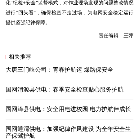
化“纪检+安全”监督模式，对作业现场发现的问题整改情况
进行“回头看”，确保检查不走过场，为电网安全稳定运行
提供坚强纪律保障。
责任编辑：王萍
相关推荐
大唐三门峡公司：青春护航运 煤路保安全
国网渭源县供电：春季安全检查贴心服务护航
国网漳县供电：安全用电进校园 电力护航伴成长
国网通渭供电：加强纪律作风建设 为全年安全生
产保驾护航