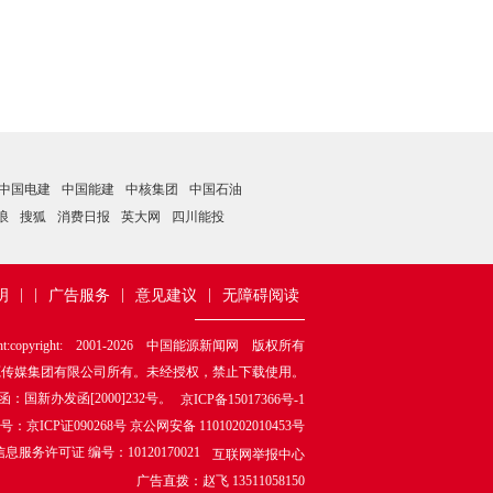
中国电建
中国能建
中核集团
中国石油
浪
搜狐
消费日报
英大网
四川能投
|
|
|
|
明
广告服务
意见建议
无障碍阅读
ht:copyright: 2001-
2026
中国能源新闻网 版权所有
源传媒集团有限公司所有。未经授权，禁止下载使用。
新办发函[2000]232号。
京ICP备15017366号-1
证090268号 京公网安备 11010202010453号
服务许可证 编号：10120170021
互联网举报中心
广告直拨：赵飞 13511058150