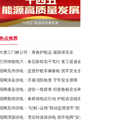
“十四五”能源高质量发展
热点推荐
大唐三门峡公司：青春护航运 煤路保安全
兰州倚能电力：春启新程实干笃行 复工提速奋战开局
国网瓜州供电：监督护航车辆春检 筑牢安全生产防线
国网漳县供电：开展消防检查 守牢安全屏障
国网康县供电：进驻一线督查 织密春检安全网
国网敦煌供电：春耕保电在行动 护航农业稳生产
国网瓜州供电：“纪检+运维”联动监督筑牢“防飞”安全防线
国网渭源供电：雪后特巡保供电 筑牢电网“安全线”