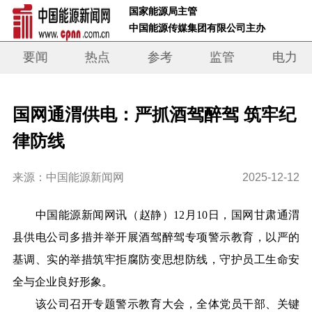
 国家能源局主管 
 中国能源传媒集团有限公司主办     
要闻
热点
参考
监管
电力
国网通渭供电：严抓酒驾醉驾 筑牢纪
律防线
来源：中国能源新闻网
2025-12-12
中国能源新闻网讯（
赵静
）
12月10日，国网甘肃通渭
县供电公司多措并举开展酒驾醉驾专项警示教育，以严的
基调、实的举措筑牢拒腐防变思想防线，守护员工生命安
全与企业良好形象。
该公司召开专题警示教育大会，全体党员干部、关键