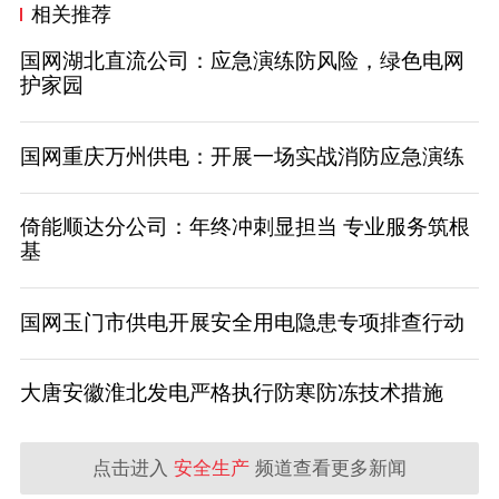
相关推荐
国网湖北直流公司：应急演练防风险，绿色电网
护家园
国网重庆万州供电：开展一场实战消防应急演练
倚能顺达分公司：年终冲刺显担当 专业服务筑根
基
国网玉门市供电开展安全用电隐患专项排查行动
大唐安徽淮北发电严格执行防寒防冻技术措施
点击进入
安全生产
频道查看更多新闻