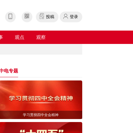
投稿
登录
事
观点
观察
中电专题
学习贯彻四中全会精神