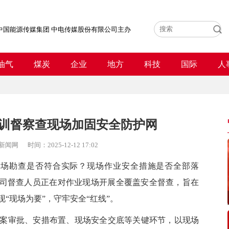
中国能源传媒集团 中电传媒股份有限公司主办
油气
煤炭
企业
地方
科技
国际
人
训督察查现场加固安全防护网
新闻网
时间：
2025-12-12 17:02
现场勘查是否符合实际？现场作业安全措施是否全部落
电公司督查人员正在对作业现场开展全覆盖安全督查，旨在
“现场为要”，守牢安全“红线
”
。
审批、安措布置、现场安全交底等关键环节，以现场