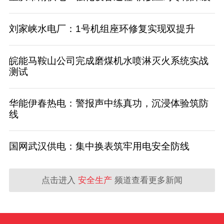
刘家峡水电厂：1号机组座环修复实现双提升
皖能马鞍山公司完成磨煤机水喷淋灭火系统实战
测试
华能伊春热电：警报声中练真功，沉浸体验筑防
线
国网武汉供电：集中换表筑牢用电安全防线
点击进入
安全生产
频道查看更多新闻