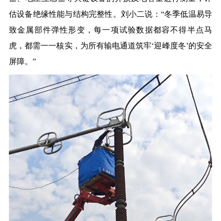
估设备绝缘性能与结构完整性。刘小二说：“冬季低温易导
致金属部件弹性形变，每一项试验数据都容不得半点马
虎，都需一一核实，为所有输电通道筑牢‘迎峰度冬’的安全
屏障。”