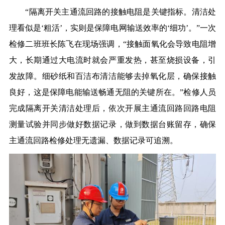
“隔离开关主通流回路的接触电阻是关键指标。清洁处
理看似是‘粗活’，实则是保障电网输送效率的‘细功’。”一次
检修二班班长陈飞在现场强调，“接触面氧化会导致电阻增
大，长期通过大电流时就会严重发热，甚至烧损设备，引
发故障。细砂纸和百洁布清洁能够去掉氧化层，确保接触
良好，这是保障电能输送畅通无阻的关键所在。”检修人员
完成隔离开关清洁处理后，依次开展主通流回路回路电阻
测量试验并同步做好数据记录，做到数据台账留存，确保
主通流回路检修处理无遗漏、数据记录可追溯。