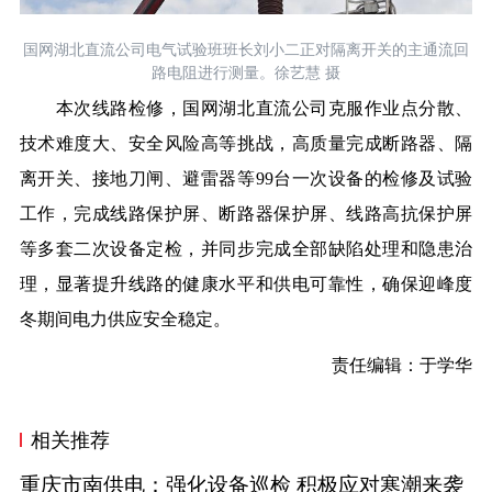
国网湖北直流公司电气试验班班长刘小二正对隔离开关的主通流回
路电阻进行测量。徐艺慧 摄
本次线路检修，国网湖北直流公司克服作业点分散、
技术难度大、安全风险高等挑战，高质量完成断路器、隔
离开关、接地刀闸、避雷器等99台一次设备的检修及试验
工作，完成线路保护屏、断路器保护屏、线路高抗保护屏
等多套二次设备定检，并同步完成全部缺陷处理和隐患治
理，显著提升线路的健康水平和供电可靠性，确保迎峰度
冬期间电力供应安全稳定。
责任编辑：于学华
相关推荐
重庆市南供电：强化设备巡检 积极应对寒潮来袭