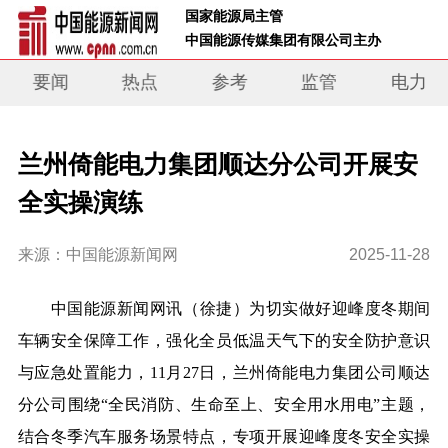
 国家能源局主管 
 中国能源传媒集团有限公司主办     
要闻
热点
参考
监管
电力
兰州倚能电力集团顺达分公司开展安
全实操演练
来源：中国能源新闻网
2025-11-28
中国能源新闻网讯
（徐捷）
为切实做好迎峰度冬期间
车辆安全保障工作，强化全员低温天气下的安全防护意识
与应急处置能力，11月27日，兰州倚能电力集团公司顺达
分公司围绕“全民消防、生命至上、安全用水用电”主题，
结合冬季汽车服务场景特点，专项开展迎峰度冬安全实操