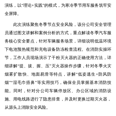
演练，以“理论+实践”的模式，为寒冷季节用车服务筑牢安
全屏障。
此次演练聚焦冬季节点安全风险，该分公司安全管理
员通过图文讲解和案例分析的方式，重点解读冬季汽车服
务核心安全要点，针对车辆服务场景，详细说明低温环境
下电池预热规范和充电设备防冻检查流程。在消防实操环
节，工作人员现场演示了干粉灭火器的正确使用方法，详
细讲解“提、拔、握、压”灭火器操作步骤，针对冬季火灾
烟雾扩散快、地面易滑等特点，讲解“低姿逃生+防风防
烟”“湿毛巾捂鼻”等实用技巧，确保全员掌握基本消防技
能。同时，针对分公司车辆停放区、办公区域的消防设
施、用电线路进行了隐患排查，并及时更换过期灭火器，
从源头上消除安全风险。