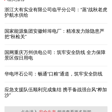
浙江大有实业有限公司临平分公司：“蒸”战秋老虎
护航水供给
国家能源集团安徽蚌埠电厂：精准发力除隐患严
把“秋检关”
国网重庆万州供电公司：筑牢安全防线 全力保障
景区假日用电
华电坪石公司：畅通“口粮”通道，筑牢安全防线
应急支援队伍顺利完成集结 携手备战强台风“桦加
沙”