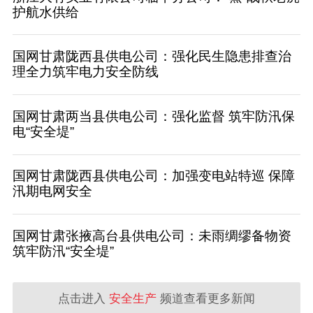
护航水供给
国网甘肃陇西县供电公司：强化民生隐患排查治
理全力筑牢电力安全防线
国网甘肃两当县供电公司：强化监督 筑牢防汛保
电“安全堤”
国网甘肃陇西县供电公司：加强变电站特巡 保障
汛期电网安全
国网甘肃张掖高台县供电公司：未雨绸缪备物资
筑牢防汛“安全堤”
点击进入
安全生产
频道查看更多新闻