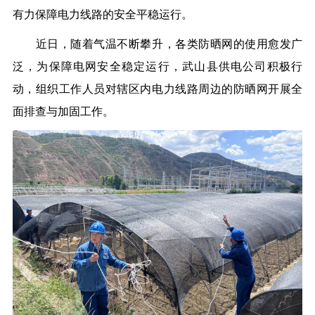
有力保障电力线路的安全平稳运行。
近日，随着气温不断攀升，各类防晒网的使用愈发广
泛，为保障电网安全稳定运行，武山县供电公司积极行
动，组织工作人员对辖区内电力线路周边的防晒网开展全
面排查与加固工作。