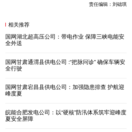
责任编辑：刘础琪
相关推荐
国网湖北超高压公司：带电作业 保障三峡电能安
全外送
国网甘肃通渭县供电公司 :“把脉问诊” 确保车辆安
全行驶
国网甘肃宕昌县供电公司：加强隐患排查 护航迎
峰度夏
皖能合肥发电公司：以“硬核”防汛体系筑牢迎峰度
夏安全屏障