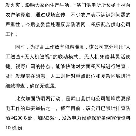
发火灾，影响大家的生产生活。”洛门供电所所长杨玉林向
农户解释道。通过现场宣传，不少农户表示认识到问题的
严重性，今后会妥善处理废弃防晒网，积极配合供电公司
工作。
同时，为提高工作效率和精准度，该公司充分利用“人
工巡查+无人机巡视”的联动模式。无人机凭借其灵活便
捷、视野广阔的特点，能够快速对大面积区域进行巡查，
及时发现潜在隐患；人工则针对重点部位和复杂区域进行
细致排查，确保无遗漏。
此次加固防晒网行动，是武山县供电公司迎峰度夏保
电工作的重要举措之一。截至目前，该公司已累计排查防
晒网200多处，加固36处，发放电力设施保护条例宣传资料
100余份。