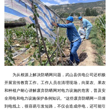
为从根源上解决防晒网问题，武山县供电公司还积极
开展宣传教育工作。工作人员在清理现场，向菜农、果农
和种植户耐心讲解废弃防晒网对电力设施的危害，普及安
全用电和电力设施保护条例知识。“这些废弃防晒网一旦缠
到电线上，很容易引发短路，不仅会造成停电，还可能引