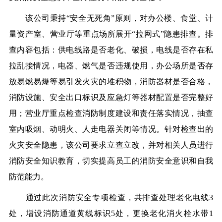
该公司秉持“安全无死角”原则，对办公楼、食堂、计
量资产室、营业厅等重点场所展开“拉网式”隐患排查。排
查内容包括：供电线路是否老化、破损，电线是否存在私
拉乱接情况，电器、燃气是否违规使用，办公场所是否存
放易燃易爆等易引发火灾的堆积物，消防器材是否合格，
消防设施、安全出口标识及应急灯等器材配置是否完整好
用；营业厅重点检查消防制度建设和责任落实情况，抽查
室内吸烟、动明火、人走电器关闭等情况。针对检查出的
火灾安全隐患，该公司要求立查立改，并对相关人员进行
消防安全知识教育，切实提高员工的消防安全意识和自我
防范能力。
通过此次消防安全专项检查，共排查处理老化电线3
处，增设消防通道黄线标识5处，更换老化消火栓水带1