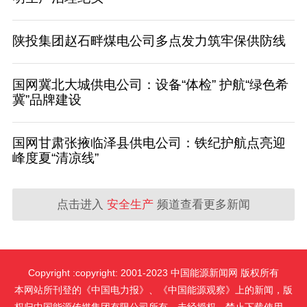
陕投集团赵石畔煤电公司多点发力筑牢保供防线
国网冀北大城供电公司：设备“体检” 护航“绿色希
冀”品牌建设
国网甘肃张掖临泽县供电公司：铁纪护航点亮迎
峰度夏“清凉线”
点击进入
安全生产
频道查看更多新闻
Copyright :copyright: 2001-2023 中国能源新闻网 版权所有
本网站所刊登的《中国电力报》、《中国能源观察》上的新闻，版
权归中国能源传媒集团有限公司所有。未经授权，禁止下载使用。