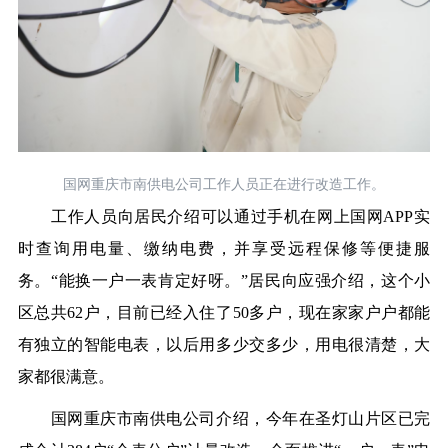
国网重庆市南供电公司工作人员正在进行改造工作。
工作人员向居民介绍可以通过手机在网上国网APP实
时查询用电量、缴纳电费，并享受远程保修等便捷服
务。“能换一户一表肯定好呀。”居民向应强介绍，这个小
区总共62户，目前已经入住了50多户，现在家家户户都能
有独立的智能电表，以后用多少交多少，用电很清楚，大
家都很满意。
国网重庆市南供电公司介绍，今年在圣灯山片区已完