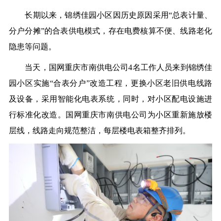
长期以来，锦绣佳园小区因历史原因采用“总表计量、
分户分摊”的合表供电模式，存在电费核算不便、线路老化
隐患等问题。
当天，国网重庆市南供电公司4名工作人员来到锦绣佳
园小区实施“合表分户”改造工程，更换小区老旧供电线路
及设备，采用智能化电表系统，同时，对小区配电设施进
行标准化改造。国网重庆市南供电公司为小区重新施放楼
层线，线路走向规范整洁，每层楼电表箱整齐排列。