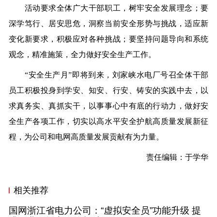
活动要求全体广大干部职工，树牢安全发展理念；要
深学笃行、居安思危，洞察当前安全形势与挑战，适应新
变化新要求，积极应对各种挑战；要坚持问题导向和系统
观念，精准施策，全力做好安全生产工作。
“安全生产月”即将到来，刘家峡水电厂号召全体干部
员工积极投身到学安、知安、行安、铸安的实践中去，以
求真务实、真抓实干，以事事心中有底的行动力，做好安
全生产各项工作，切实以高水平安全护航高质量发展新征
程，为公司和电网高质量发展贡献有为力量。
责任编辑：于学华
相关推荐
国网浙江省电力公司：“虚拟安全员”功能升级 提