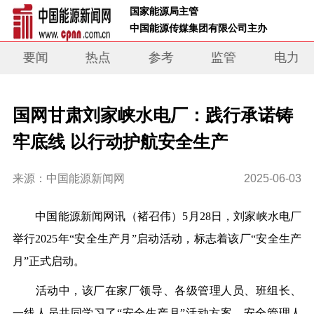
 国家能源局主管 
 中国能源传媒集团有限公司主办     
要闻
热点
参考
监管
电力
国网甘肃刘家峡水电厂：践行承诺铸
牢底线 以行动护航安全生产
来源：中国能源新闻网
2025-06-03
中国能源新闻网讯
（褚召伟）
5月28日，刘家峡水电厂
举行2025年“安全生产月”启动活动，标志着该厂“安全生产
月”正式启动。
活动中，该厂在家厂领导、各级管理人员、班组长、
一线人员共同学习了“安全生产月”活动方案，安全管理人