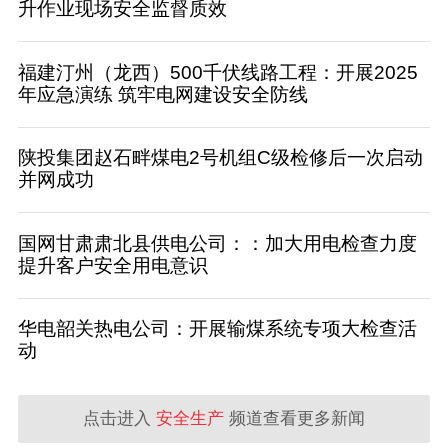
升作业现场安全监督质效
福建汀州（龙西）500千伏线路工程：开展2025
年应急演练 筑牢电网建设安全防线
陕投集团赵石畔煤电2号机组C级检修后一次启动
并网成功
国网甘肃肃北县供电公司：：加大用电检查力度
提升客户安全用电意识
华电韶关热电公司：开展输煤系统专项大检查活
动
点击进入
安全生产
频道查看更多新闻