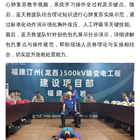
心肺复苏教学视频，系统学习操作全过程及关键点。随
后，蓝天救援队结合理论知识进行心肺复苏实操示范，通
过标准化动作演示强化胸外按压、人工呼吸等关键技能。
最后，蓝天救援队针对创伤包扎展示分步演示，详细讲解
包扎要点与操作规范，帮助现场人员将理论与实操相结
合，切实提升急救处置能力。