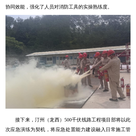
协同效能，强化了人员对消防工具的实操熟练度。
接下来，汀州（龙西）500千伏线路工程项目部将以此
次应急演练为契机，将应急处置能力建设融入日常施工管