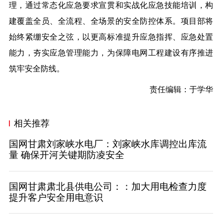
理，通过常态化应急要求宣贯和实战化应急技能培训，构
建覆盖全员、全流程、全场景的安全防控体系。项目部将
始终紧绷安全之弦，以更高标准提升应急指挥、应急处置
能力，夯实应急管理能力，为保障电网工程建设有序推进
筑牢安全防线。
责任编辑：于学华
相关推荐
国网甘肃刘家峡水电厂：刘家峡水库调控出库流
量 确保开河关键期防凌安全
国网甘肃肃北县供电公司：：加大用电检查力度
提升客户安全用电意识