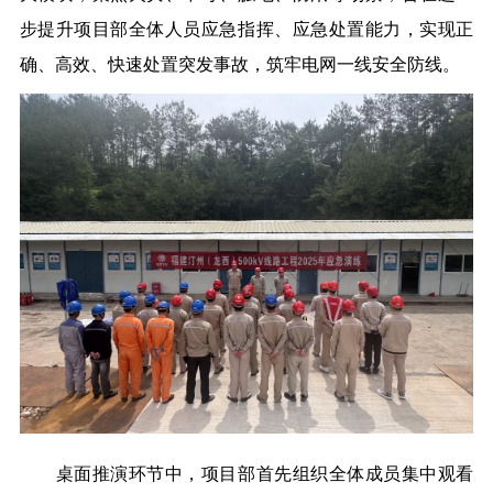
步提升项目部全体人员应急指挥、应急处置能力，实现正
确、高效、快速处置突发事故，筑牢电网一线安全防线。
桌面推演环节中，项目部首先组织全体成员集中观看