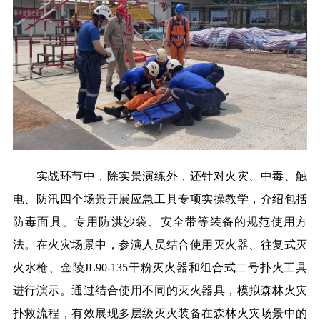
实战环节中，除实景演练外，还针对火灾、中毒、触
电、防汛四个场景开展应急工具专项实操教学，介绍包括
防毒面具、专用防洪沙袋、安全带等装备的规范使用方
法。在火灾场景中，参演人员结合使用灭火器、往复式灭
火水枪、金陵JL90-135干粉灭火器和组合式二号扑火工具
进行演示。通过结合使用不同的灭火器具，模拟森林火灾
扑救流程，有效展现多层级灭火装备在森林火灾场景中的