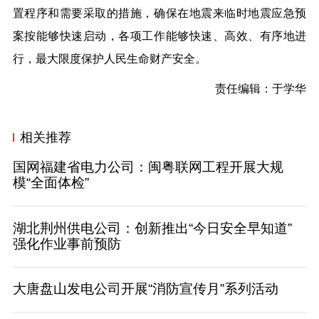
置程序和需要采取的措施，确保在地震来临时地震应急预
案按能够快速启动，各项工作能够快速、高效、有序地进
行，最大限度保护人民生命财产安全。
责任编辑：于学华
相关推荐
国网福建省电力公司：闽粤联网工程开展大规
模“全面体检”
湖北荆州供电公司：创新推出“今日安全早知道”
强化作业事前预防
大唐盘山发电公司开展“消防宣传月”系列活动